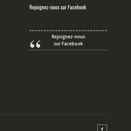
Rejoignez-nous sur Facebook
Rejoignez-nous
sur Facebook