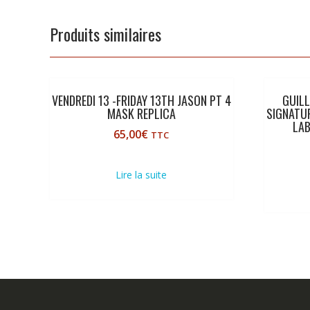
Produits similaires
VENDREDI 13 -FRIDAY 13TH JASON PT 4
GUILL
MASK REPLICA
SIGNATU
LAB
65,00
€
TTC
Lire la suite