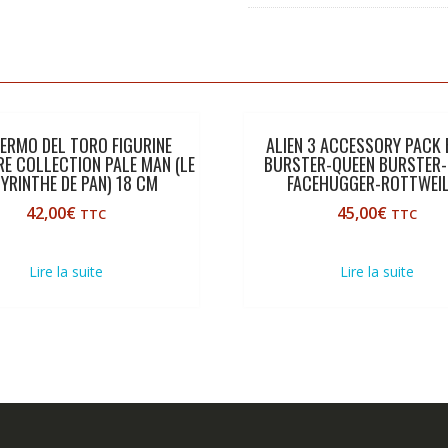
ERMO DEL TORO FIGURINE
ALIEN 3 ACCESSORY PACK
RE COLLECTION PALE MAN (LE
BURSTER-QUEEN BURSTER-
YRINTHE DE PAN) 18 CM
FACEHUGGER-ROTTWEI
42,00
€
45,00
€
TTC
TTC
Lire la suite
Lire la suite