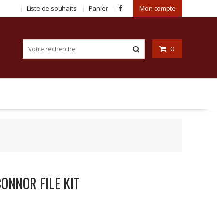
Liste de souhaits
Panier
Mon compte
0
ONNOR FILE KIT