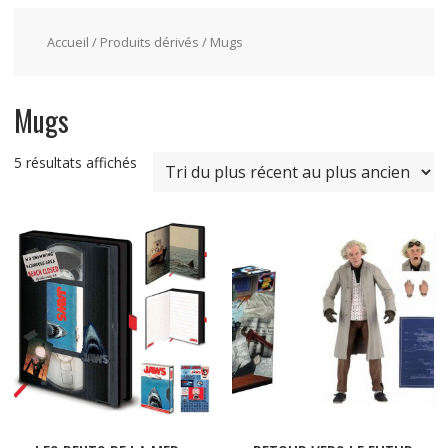
Accueil
/
Produits dérivés
/ Mugs
Mugs
5 résultats affichés