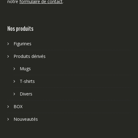
notre
formulaire de contact
.
Nos produits
Figurines
Produits dérivés
Mugs
T-shirts
Divers
BOX
Nouveautés