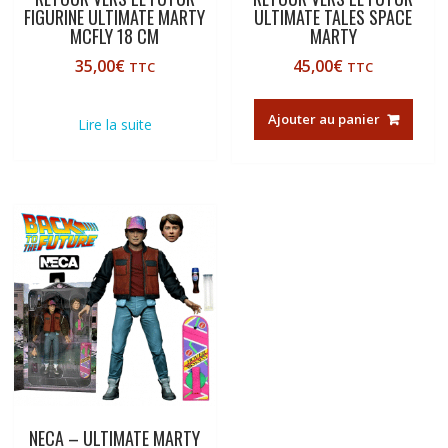
FIGURINE ULTIMATE MARTY
ULTIMATE TALES SPACE
MCFLY 18 CM
MARTY
35,00
€
45,00
€
TTC
TTC
Ajouter au panier
Lire la suite
NECA – ULTIMATE MARTY