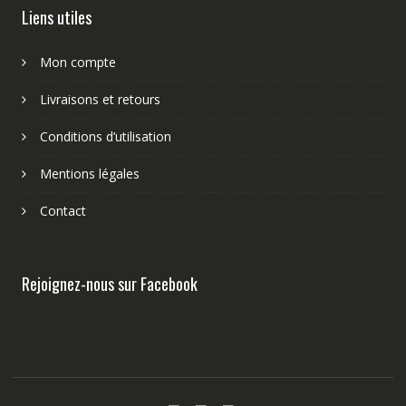
Liens utiles
Mon compte
Livraisons et retours
Conditions d’utilisation
Mentions légales
Contact
Rejoignez-nous sur Facebook