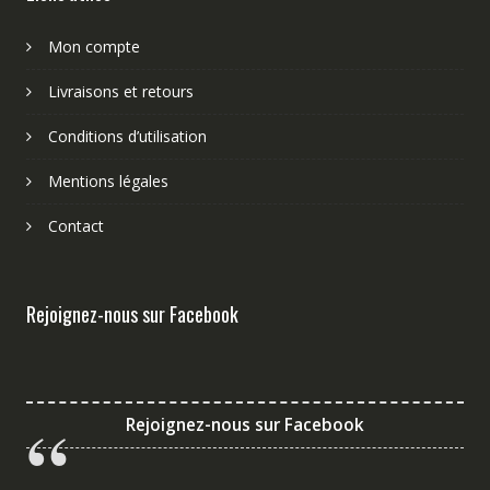
Mon compte
Livraisons et retours
Conditions d’utilisation
Mentions légales
Contact
Rejoignez-nous sur Facebook
Rejoignez-nous sur Facebook