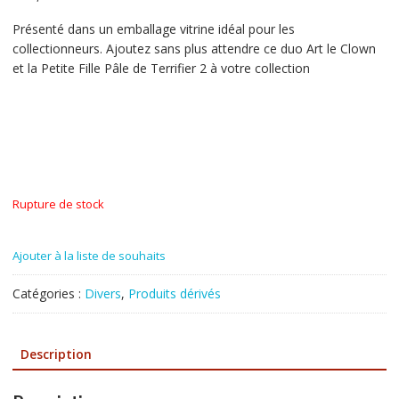
Présenté dans un emballage vitrine idéal pour les
collectionneurs. Ajoutez sans plus attendre ce duo Art le Clown
et la Petite Fille Pâle de Terrifier 2 à votre collection
Rupture de stock
Ajouter à la liste de souhaits
Catégories :
Divers
,
Produits dérivés
Description