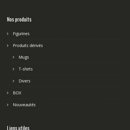
Nos produits
Figurines
Produits dérivés
Mugs
T-shirts
Divers
BOX
Nouveautés
Liens utiles