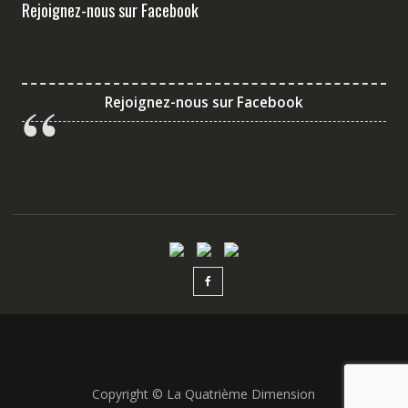
Rejoignez-nous sur Facebook
Rejoignez-nous sur Facebook
Copyright © La Quatrième Dimension