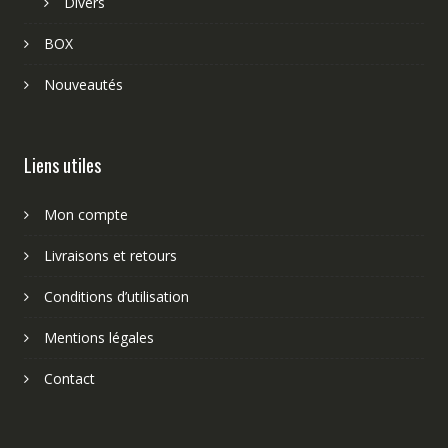
Divers
BOX
Nouveautés
Liens utiles
Mon compte
Livraisons et retours
Conditions d’utilisation
Mentions légales
Contact