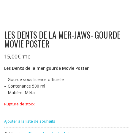
LES DENTS DE LA MER-JAWS- GOURDE
MOVIE POSTER
15,00
€
TTC
Les Dents de la mer gourde Movie Poster
– Gourde sous licence officielle
– Contenance 500 ml
– Matière: Métal
Rupture de stock
Ajouter à la liste de souhaits