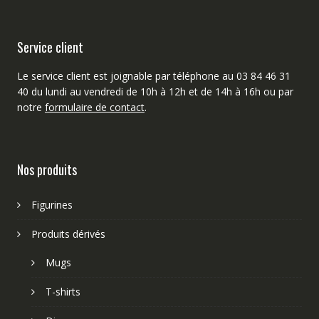
Service client
Le service client est joignable par téléphone au 03 84 46 31
40 du lundi au vendredi de 10h à 12h et de 14h à 16h ou par
notre
formulaire de contact
.
Nos produits
Figurines
Produits dérivés
Mugs
T-shirts