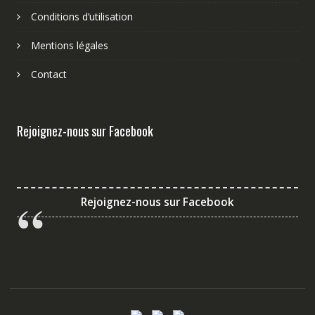
Conditions d’utilisation
Mentions légales
Contact
Rejoignez-nous sur Facebook
Rejoignez-nous sur Facebook