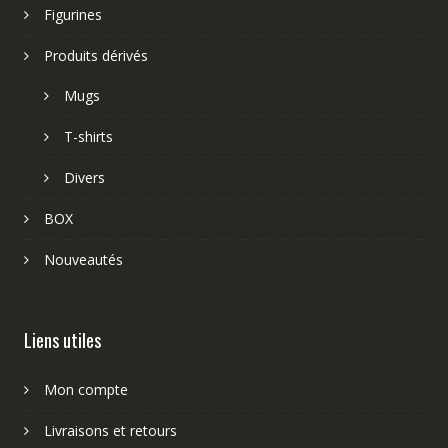
Figurines
Produits dérivés
Mugs
T-shirts
Divers
BOX
Nouveautés
Liens utiles
Mon compte
Livraisons et retours