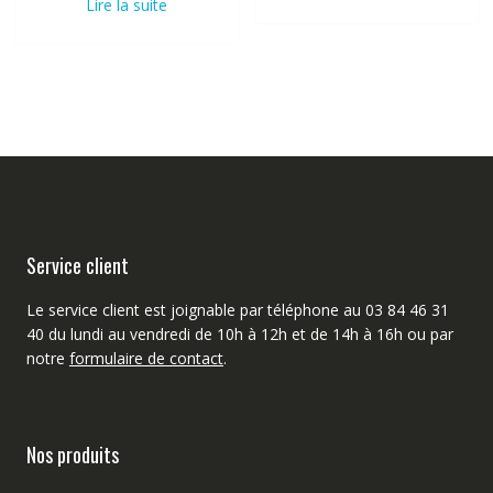
Lire la suite
Service client
Le service client est joignable par téléphone au 03 84 46 31
40 du lundi au vendredi de 10h à 12h et de 14h à 16h ou par
notre
formulaire de contact
.
Nos produits