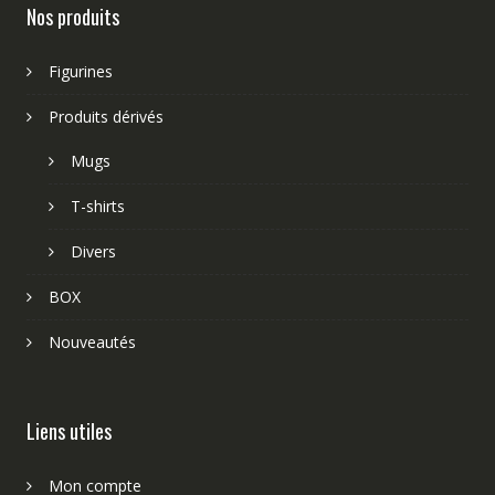
Nos produits
Figurines
Produits dérivés
Mugs
T-shirts
Divers
BOX
Nouveautés
Liens utiles
Mon compte