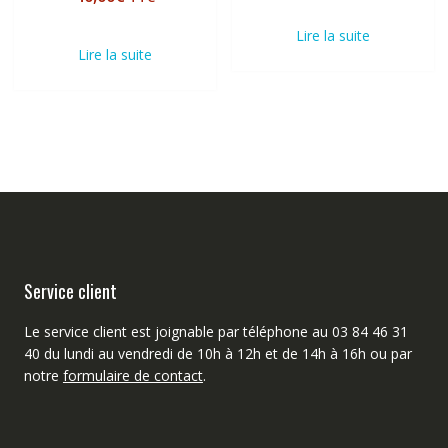
Lire la suite
Lire la suite
Service client
Le service client est joignable par téléphone au 03 84 46 31
40 du lundi au vendredi de 10h à 12h et de 14h à 16h ou par
notre
formulaire de contact
.