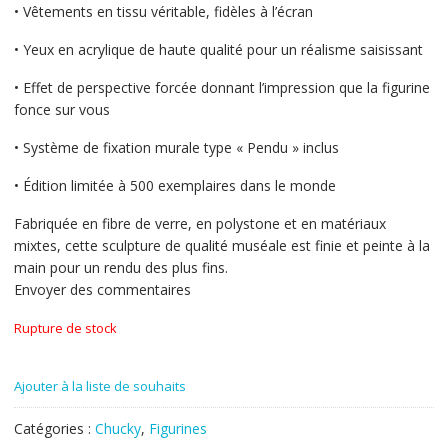
• Vêtements en tissu véritable, fidèles à l’écran
• Yeux en acrylique de haute qualité pour un réalisme saisissant
• Effet de perspective forcée donnant l’impression que la figurine
fonce sur vous
• Système de fixation murale type « Pendu » inclus
• Édition limitée à 500 exemplaires dans le monde
Fabriquée en fibre de verre, en polystone et en matériaux
mixtes, cette sculpture de qualité muséale est finie et peinte à la
main pour un rendu des plus fins.
Envoyer des commentaires
Rupture de stock
Ajouter à la liste de souhaits
Catégories :
Chucky
,
Figurines