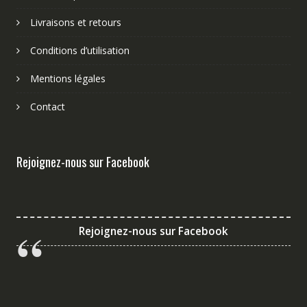
Livraisons et retours
Conditions d’utilisation
Mentions légales
Contact
Rejoignez-nous sur Facebook
Rejoignez-nous sur Facebook