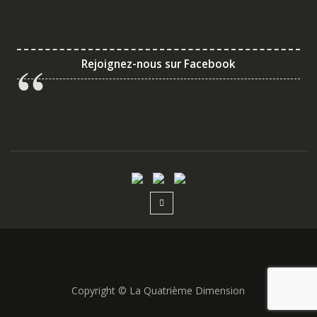
Rejoignez-nous sur Facebook
Copyright © La Quatrième Dimension