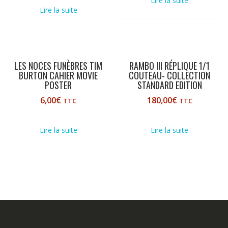
Lire la suite
Lire la suite
LES NOCES FUNÈBRES TIM
RAMBO III RÉPLIQUE 1/1
BURTON CAHIER MOVIE
COUTEAU- COLLECTION
POSTER
STANDARD EDITION
6,00
€
180,00
€
TTC
TTC
Lire la suite
Lire la suite