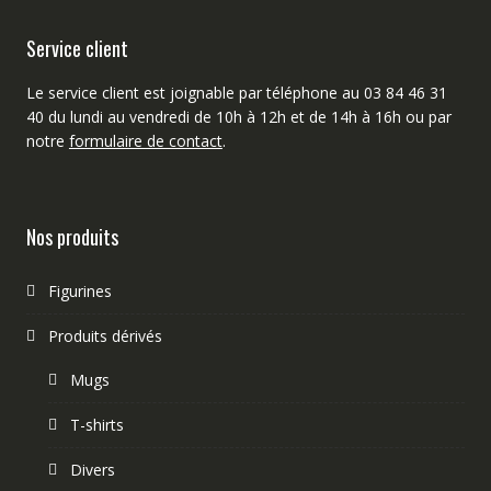
Service client
Le service client est joignable par téléphone au 03 84 46 31
40 du lundi au vendredi de 10h à 12h et de 14h à 16h ou par
notre
formulaire de contact
.
Nos produits
Figurines
Produits dérivés
Mugs
T-shirts
Divers