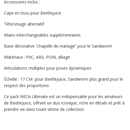
Accessoires inclus :
Cape en tissu pour Beetlejuice
Tête/visage alternatif
Mains interchangeables supplémentaires
Base décorative “chapelle de mariage” pour le Sandworm
Matériaux : PVC, ABS, POM, alliage
Articulations multiples pour poses dynamiques
Échelle : 17 CM pour Beetlejuice, Sandworm plus grand pour le
respect des proportions
Ce pack NECA Ultimate est un indispensable pour les amateurs
de Beetlejuice, offrant un duo iconique, riche en détails et prêt à
prendre vie dans toute vitrine de collection.