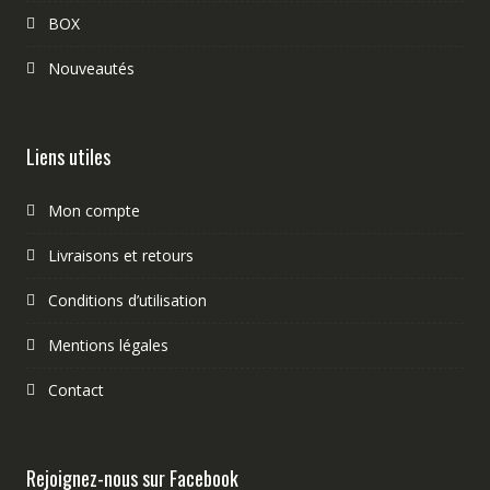
BOX
Nouveautés
Liens utiles
Mon compte
Livraisons et retours
Conditions d’utilisation
Mentions légales
Contact
Rejoignez-nous sur Facebook