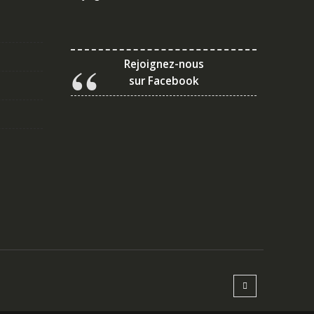
Rejoignez-nous
sur Facebook