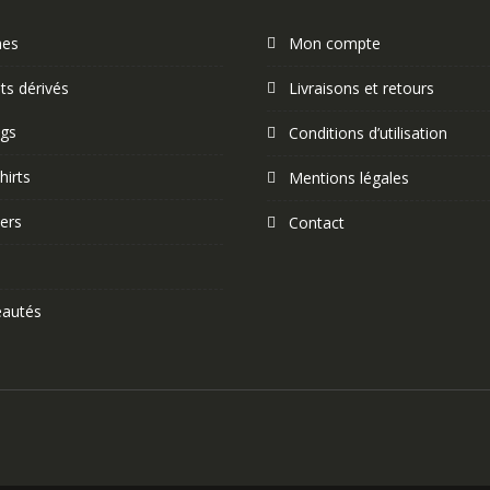
nes
Mon compte
ts dérivés
Livraisons et retours
gs
Conditions d’utilisation
hirts
Mentions légales
ers
Contact
autés