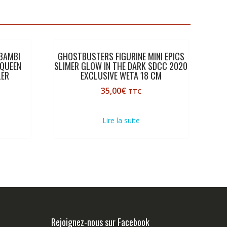
 BAMBI
GHOSTBUSTERS FIGURINE MINI EPICS
QUEEN
SLIMER GLOW IN THE DARK SDCC 2020
LER
EXCLUSIVE WETA 18 CM
35,00
€
TTC
Lire la suite
Rejoignez-nous sur Facebook