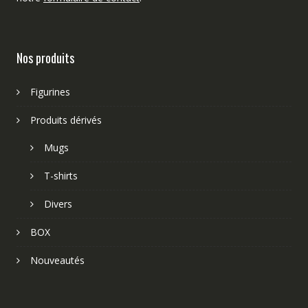
Nos produits
Figurines
Produits dérivés
Mugs
T-shirts
Divers
BOX
Nouveautés