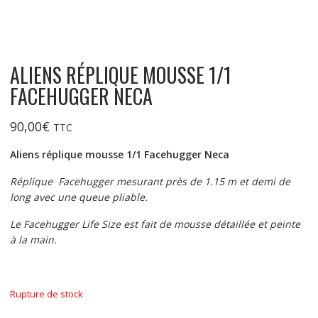
ALIENS RÉPLIQUE MOUSSE 1/1
FACEHUGGER NECA
90,00
€
TTC
Aliens réplique mousse 1/1 Facehugger Neca
Réplique Facehugger mesurant près de 1.15 m et demi de
long avec une queue pliable.
Le Facehugger Life Size est fait de mousse détaillée et peinte
à la main.
Rupture de stock