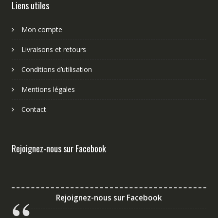
Liens utiles
Mon compte
Livraisons et retours
Conditions d’utilisation
Mentions légales
Contact
Rejoignez-nous sur Facebook
Rejoignez-nous sur Facebook