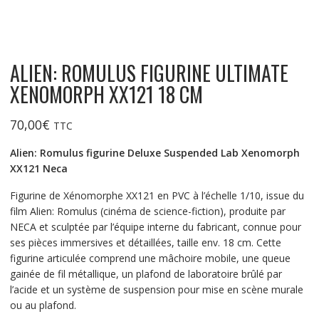
ALIEN: ROMULUS FIGURINE ULTIMATE
XENOMORPH XX121 18 CM
70,00
€
TTC
Alien: Romulus figurine Deluxe Suspended Lab Xenomorph
XX121 Neca
Figurine de Xénomorphe XX121 en PVC à l’échelle 1/10, issue du
film Alien: Romulus (cinéma de science-fiction), produite par
NECA et sculptée par l’équipe interne du fabricant, connue pour
ses pièces immersives et détaillées, taille env. 18 cm. Cette
figurine articulée comprend une mâchoire mobile, une queue
gainée de fil métallique, un plafond de laboratoire brûlé par
l’acide et un système de suspension pour mise en scène murale
ou au plafond.