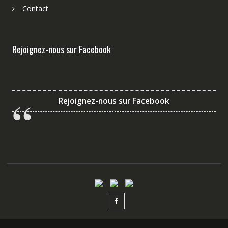
Contact
Rejoignez-nous sur Facebook
Rejoignez-nous sur Facebook