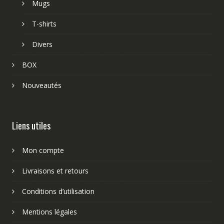
Mugs
T-shirts
Divers
BOX
Nouveautés
Liens utiles
Mon compte
Livraisons et retours
Conditions d’utilisation
Mentions légales