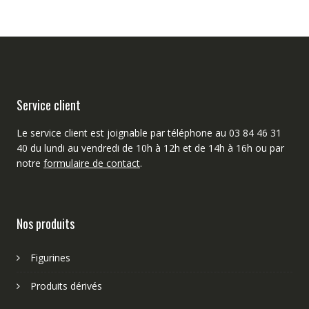
Service client
Le service client est joignable par téléphone au 03 84 46 31
40 du lundi au vendredi de 10h à 12h et de 14h à 16h ou par
notre
formulaire de contact
.
Nos produits
Figurines
Produits dérivés