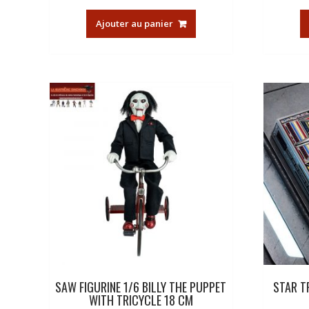
Ajouter au panier
SAW FIGURINE 1/6 BILLY THE PUPPET
STAR T
WITH TRICYCLE 18 CM