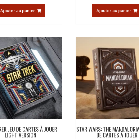
Ajouter au panier
Ajouter au panier
REK JEU DE CARTES À JOUER
STAR WARS: THE MANDALORIA
LIGHT VERSION
DE CARTES À JOUER