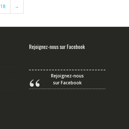
18
→
Rejoignez-nous sur Facebook
Rejoignez-nous
sur Facebook