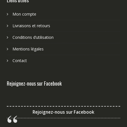
Liens utiles
Mon compte
Livraisons et retours
Conditions d’utilisation
Mentions légales
Contact
Rejoignez-nous sur Facebook
Rejoignez-nous sur Facebook