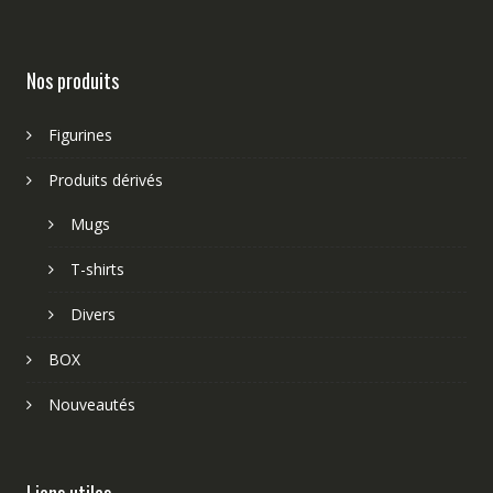
Nos produits
Figurines
Produits dérivés
Mugs
T-shirts
Divers
BOX
Nouveautés