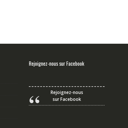
Rejoignez-nous sur Facebook
Rejoignez-nous
sur Facebook